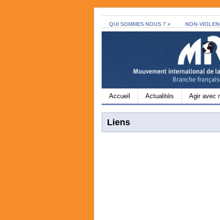
QUI SOMMES NOUS ?
»
NON-VIOLEN
Accueil
Actualités
Agir avec 
Liens