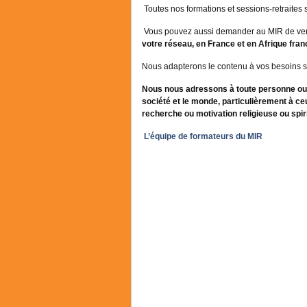
Toutes nos formations et sessions-retraites 
Vous pouvez aussi demander au MIR de ve
votre réseau, en France et en Afrique fra
Nous adapterons le contenu à vos besoins s
Nous nous adressons à toute personne ou t
société et le monde, particulièrement à ce
recherche ou motivation religieuse ou spiri
L’équipe de formateurs du MIR