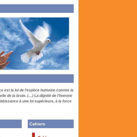
ce est la loi de l’espèce humaine comme la
elle de la brute. (…) La dignité de l’homme
’obéissance à une loi supérieure, à la force
Cahiers