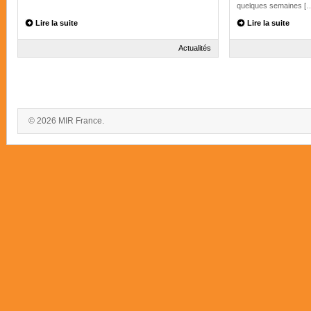
quelques semaines [
Lire la suite
Lire la suite
Actualités
© 2026 MIR France.